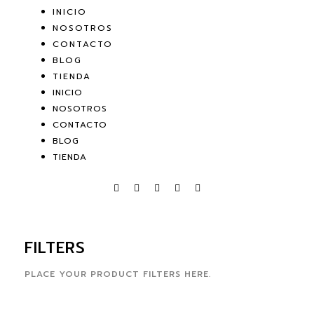
INICIO
NOSOTROS
CONTACTO
BLOG
TIENDA
INICIO
NOSOTROS
CONTACTO
BLOG
TIENDA
FILTERS
PLACE YOUR PRODUCT FILTERS HERE.