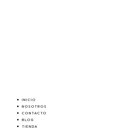
INICIO
NOSOTROS
CONTACTO
BLOG
TIENDA