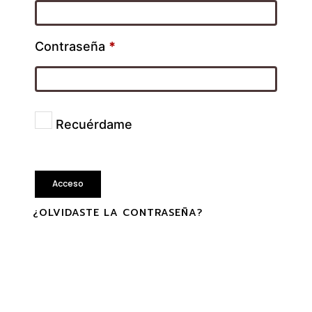
Contraseña
*
Recuérdame
Acceso
¿OLVIDASTE LA CONTRASEÑA?