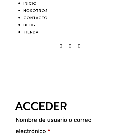
INICIO
NOSOTROS
CONTACTO
BLOG
TIENDA
ACCEDER
Nombre de usuario o correo
electrónico
*