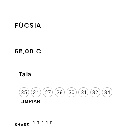
FÚCSIA
65,00
€
Talla
35
24
27
29
30
31
32
34
LIMPIAR
SHARE