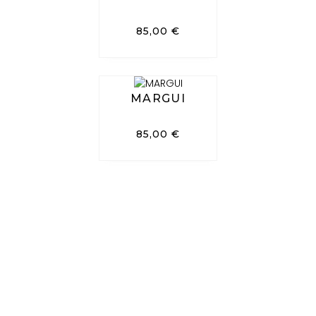
85,00
€
MARGUI
85,00
€