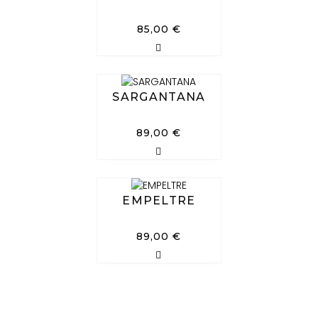
85,00
€
SARGANTANA
89,00
€
EMPELTRE
89,00
€