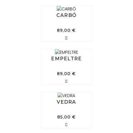
CARBÓ
89,00
€
EMPELTRE
89,00
€
VEDRA
85,00
€