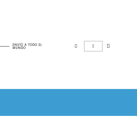
ENVÍO A TODO EL
MUNDO