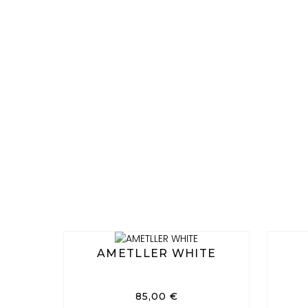
AMETLLER WHITE
85,00
€