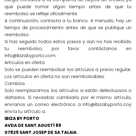
que puede tomar algún tiempo antes de que tu
reembolso se refleje oficialmente.
A continuación, contacta a tu banco. A menudo, hay un
tiempo de procesamiento antes de que se publique un
reembolso.
Si has seguido todos estos pasos y aún no has recibido
tu reembolso, por favor contáctanos en
info@ibizabyporto.com.
Artículos en oferta
Solo se pueden reembolsar los artículos a precio regular.
Los artículos en oferta no son reembolsables.
Cambios
Solo reemplazamos los artículos si están defectuosos o
dañados. Si necesitas cambiarlo por el mismo artículo,
envíanos un correo electrónico a info@ibizabyporto.coy
envía tu artículo a:
IBIZA BY PORTO
AVDA DE SANT AGUSTÍ 89
07829 SANT JOSEP DE SA TALAIA