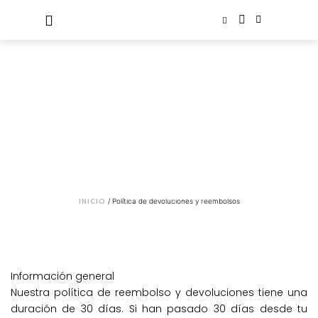
INICIO
/ Política de devoluciones y reembolsos
Información general
Nuestra política de reembolso y devoluciones tiene una
duración de 30 días. Si han pasado 30 días desde tu