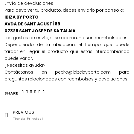
Envío de devoluciones
Para devolver tu producto, debes enviarlo por correo a:
IBIZA BY PORTO
AVDA DE SANT AGUSTÍ 89
07829 SANT JOSEP DE SA TALAIA
Los gastos de envío, si se cobran, no son reembolsables.
Dependiendo de tu ubicación, el tiempo que puede
tardar en llegar el producto que estás intercambiando
puede variar.
¿Necesitas ayuda?
Contáctanos en pedro@ibizabyporto.com para
preguntas relacionadas con reembolsos y devoluciones.
SHARE
PREVIOUS
Tienda Principal